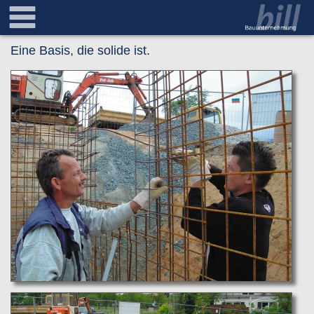
Eine Basis, die solide ist.